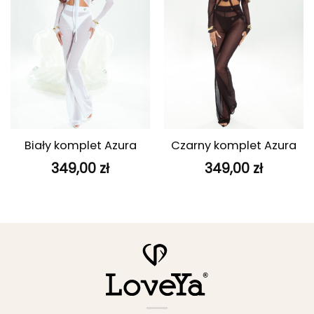
Biały komplet Azura
Czarny komplet Azura
349,00
zł
349,00
zł