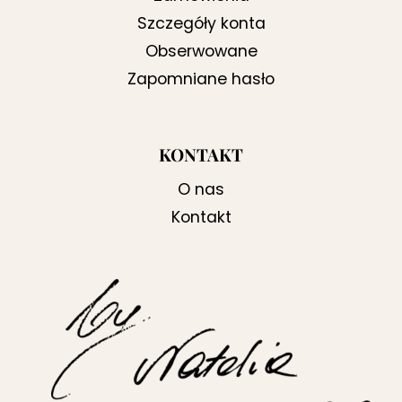
Szczegóły konta
Obserwowane
Zapomniane hasło
KONTAKT
O nas
Kontakt