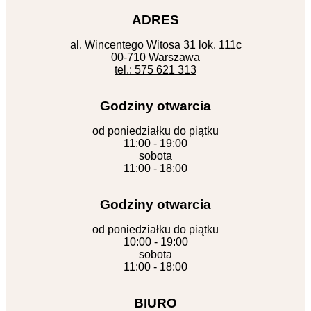
ADRES
al. Wincentego Witosa 31 lok. 111c
00-710 Warszawa
tel.: 575 621 313
Godziny otwarcia
od poniedziałku do piątku
11:00 - 19:00
sobota
11:00 - 18:00
Godziny otwarcia
od poniedziałku do piątku
10:00 - 19:00
sobota
11:00 - 18:00
BIURO