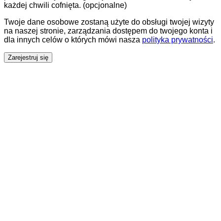
każdej chwili cofnięta.
(opcjonalne)
Twoje dane osobowe zostaną użyte do obsługi twojej wizyty
na naszej stronie, zarządzania dostępem do twojego konta i
dla innych celów o których mówi nasza
polityka prywatności
.
Zarejestruj się