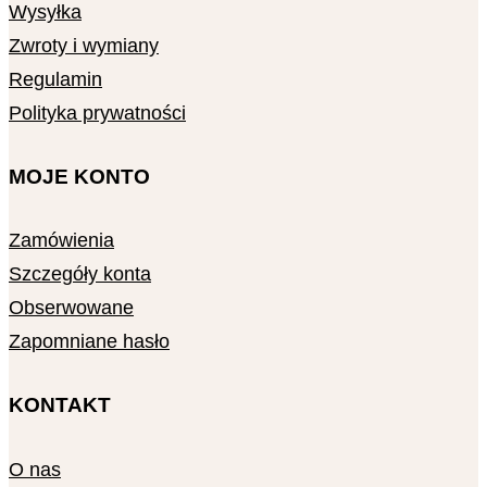
Wysyłka
Zwroty i wymiany
Regulamin
Polityka prywatności
MOJE KONTO
Zamówienia
Szczegóły konta
Obserwowane
Zapomniane hasło
KONTAKT
O nas