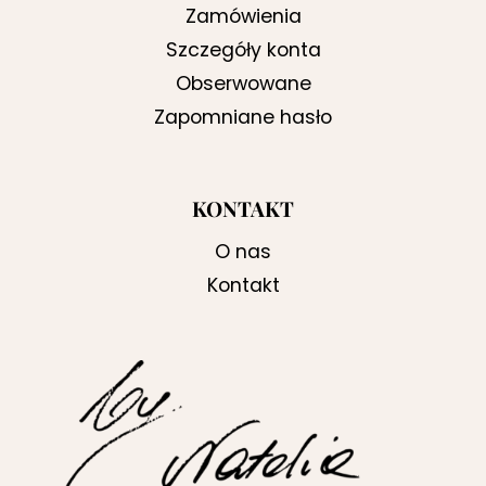
Zamówienia
Szczegóły konta
Obserwowane
Zapomniane hasło
KONTAKT
O nas
Kontakt