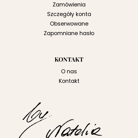
Zamówienia
Szczegóły konta
Obserwowane
Zapomniane hasło
KONTAKT
O nas
Kontakt