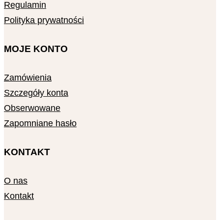
Regulamin
Polityka prywatności
MOJE KONTO
Zamówienia
Szczegóły konta
Obserwowane
Zapomniane hasło
KONTAKT
O nas
Kontakt