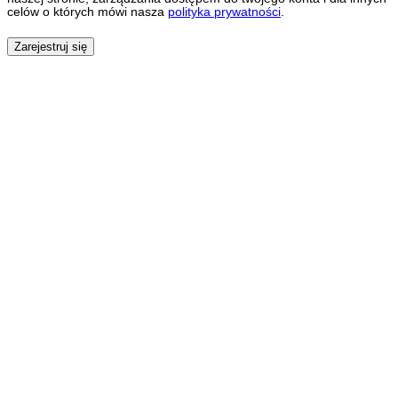
celów o których mówi nasza
polityka prywatności
.
Zarejestruj się