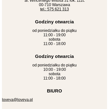
al. Wincentego Witosa 31 lok. 111c
00-710 Warszawa
tel.: 575 621 313
Godziny otwarcia
od poniedziałku do piątku
11:00 - 19:00
sobota
11:00 - 18:00
Godziny otwarcia
od poniedziałku do piątku
10:00 - 19:00
sobota
11:00 - 18:00
BIURO
loveya@loveya.pl