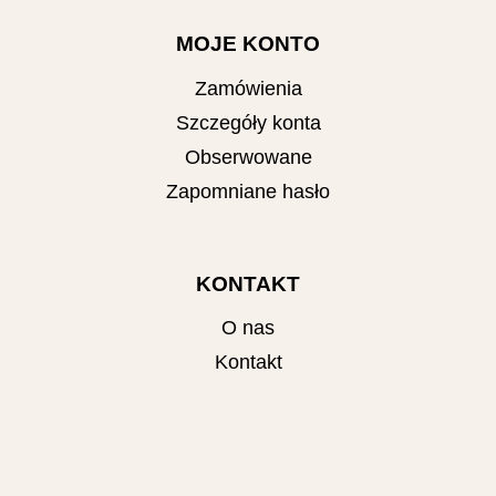
MOJE KONTO
Zamówienia
Szczegóły konta
Obserwowane
Zapomniane hasło
KONTAKT
O nas
Kontakt