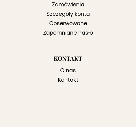
Zamówienia
Szczegóły konta
Obserwowane
Zapomniane hasło
KONTAKT
O nas
Kontakt