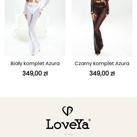
Biały komplet Azura
Czarny komplet Azura
349,00
zł
349,00
zł