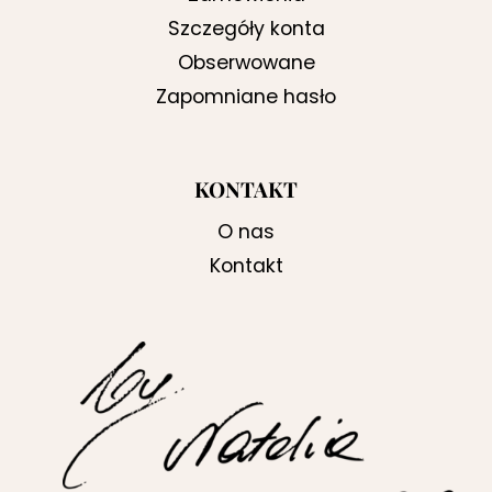
Szczegóły konta
Obserwowane
Zapomniane hasło
KONTAKT
O nas
Kontakt