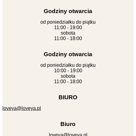
Godziny otwarcia
od poniedziałku do piątku
11:00 - 19:00
sobota
11:00 - 18:00
Godziny otwarcia
od poniedziałku do piątku
10:00 - 19:00
sobota
11:00 - 18:00
BIURO
loveya@loveya.pl
Biuro
loveya@loveya.pl