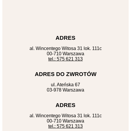
ADRES
al. Wincentego Witosa 31 lok. 111c
00-710 Warszawa
tel.: 575 621 313
ADRES DO ZWROTÓW
ul. Ateńska 67
03-978 Warszawa
ADRES
al. Wincentego Witosa 31 lok. 111c
00-710 Warszawa
tel.: 575 621 313