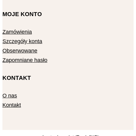
MOJE KONTO
Zamówienia
Szczegóły konta
Obserwowane
Zapomniane hasło
KONTAKT
O nas
Kontakt