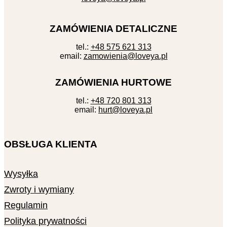
ZAMÓWIENIA DETALICZNE
tel.:
+48 575 621 313
email:
zamowienia@loveya.pl
ZAMÓWIENIA HURTOWE
tel.:
+48 720 801 313
email:
hurt@loveya.pl
OBSŁUGA KLIENTA
Wysyłka
Zwroty i wymiany
Regulamin
Polityka prywatności