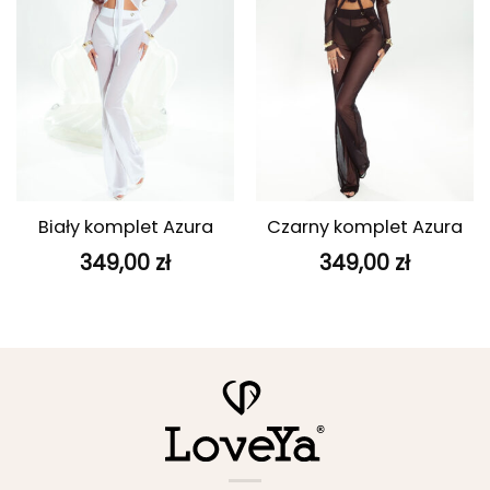
Biały komplet Azura
Czarny komplet Azura
349,00
zł
349,00
zł