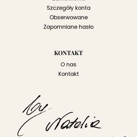
Szczegóły konta
Obserwowane
Zapomniane hasło
KONTAKT
O nas
Kontakt