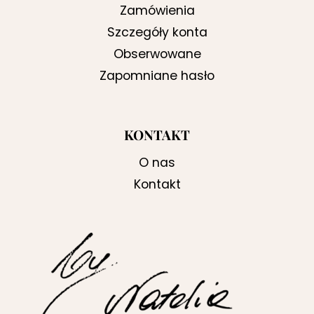
Zamówienia
Szczegóły konta
Obserwowane
Zapomniane hasło
KONTAKT
O nas
Kontakt