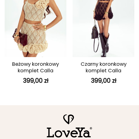
Beżowy koronkowy
Czarny koronkowy
komplet Calla
komplet Calla
399,00
zł
399,00
zł