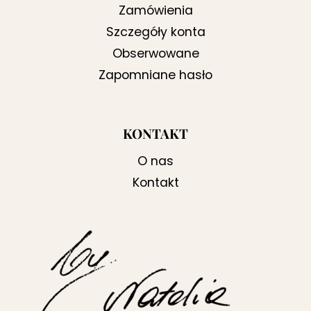
Zamówienia
Szczegóły konta
Obserwowane
Zapomniane hasło
KONTAKT
O nas
Kontakt