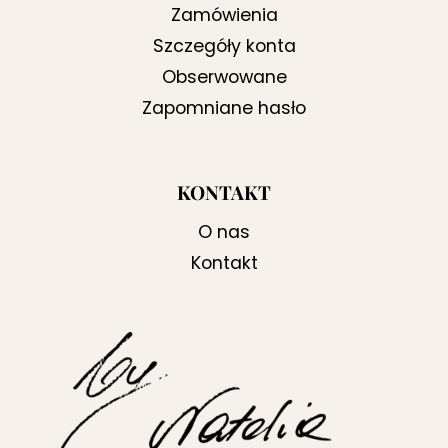
Zamówienia
Szczegóły konta
Obserwowane
Zapomniane hasło
KONTAKT
O nas
Kontakt