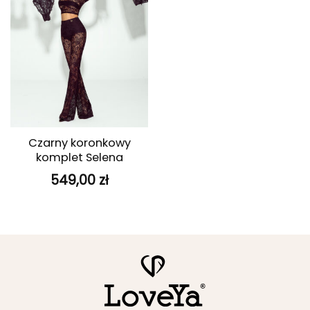
Czarny koronkowy
komplet Selena
549,00
zł