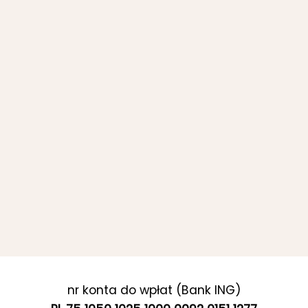
nr konta do wpłat (Bank ING)