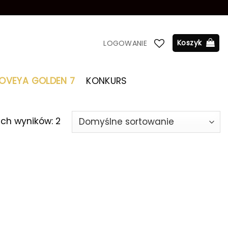
Koszyk
LOGOWANIE
LOVEYA GOLDEN 7
KONKURS
ich wyników: 2