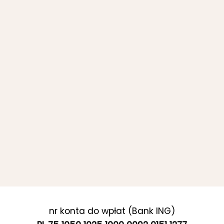
nr konta do wpłat (Bank ING)