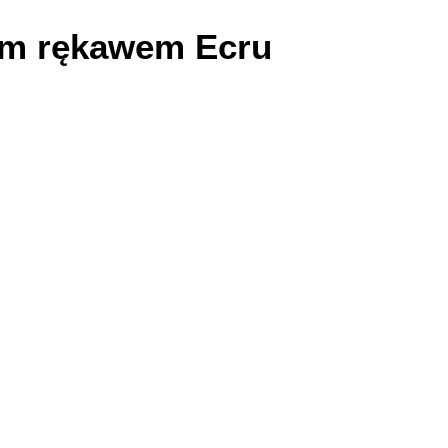
im rękawem Ecru