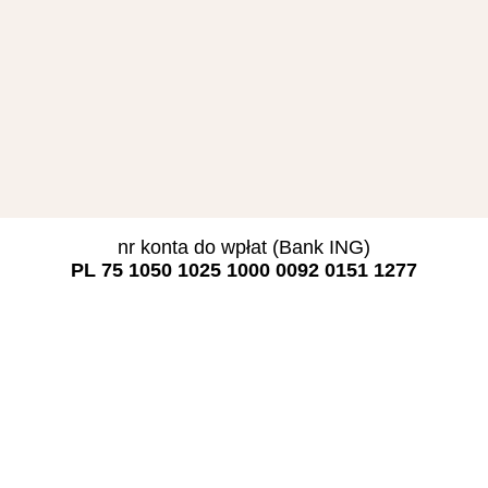
nr konta do wpłat (Bank ING)
PL 75 1050 1025 1000 0092 0151 1277