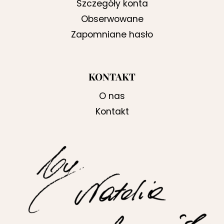
Szczegóły konta
Obserwowane
Zapomniane hasło
KONTAKT
O nas
Kontakt