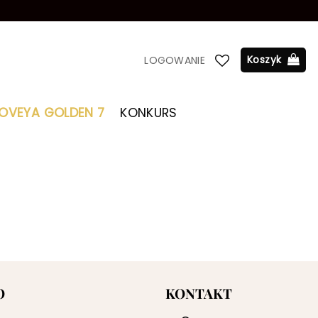
Koszyk
LOGOWANIE
LOVEYA GOLDEN 7
KONKURS
O
KONTAKT