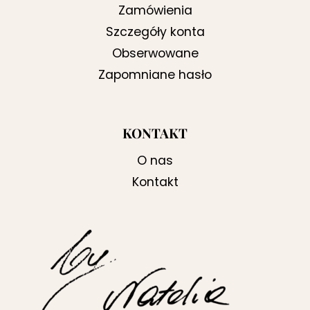
Zamówienia
Szczegóły konta
Obserwowane
Zapomniane hasło
KONTAKT
O nas
Kontakt