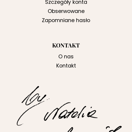
Szczegóły konta
Obserwowane
Zapomniane hasło
KONTAKT
O nas
Kontakt