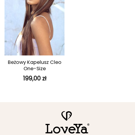
Beżowy Kapelusz Cleo
One-Size
199,00
zł