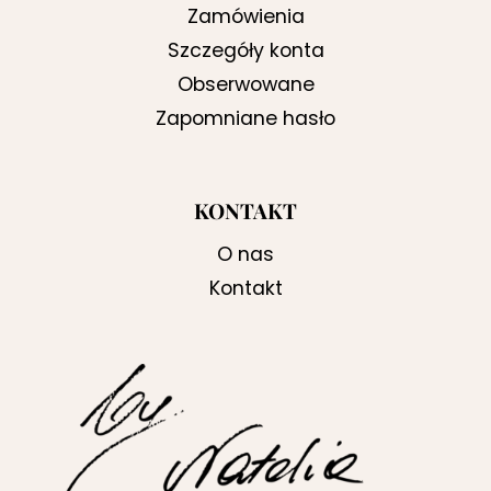
Zamówienia
Szczegóły konta
Obserwowane
Zapomniane hasło
KONTAKT
O nas
Kontakt