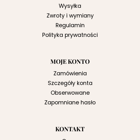
Wysyłka
Zwroty i wymiany
Regulamin
Polityka prywatności
MOJE KONTO
Zamówienia
Szczegóły konta
Obserwowane
Zapomniane hasło
KONTAKT