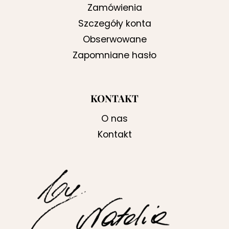
Zamówienia
Szczegóły konta
Obserwowane
Zapomniane hasło
KONTAKT
O nas
Kontakt