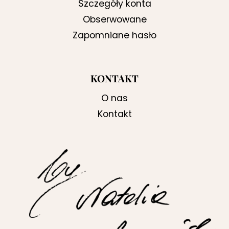
Szczegóły konta
Obserwowane
Zapomniane hasło
KONTAKT
O nas
Kontakt