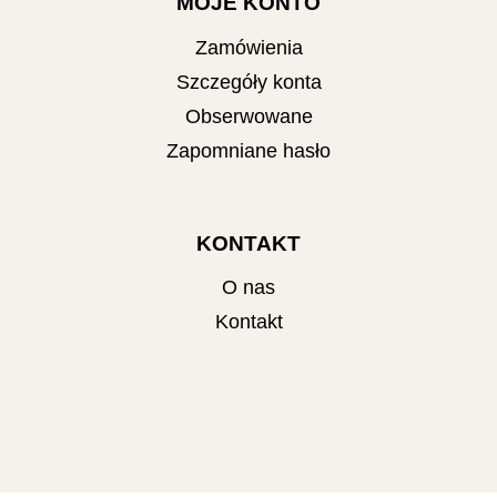
MOJE KONTO
Zamówienia
Szczegóły konta
Obserwowane
Zapomniane hasło
KONTAKT
O nas
Kontakt