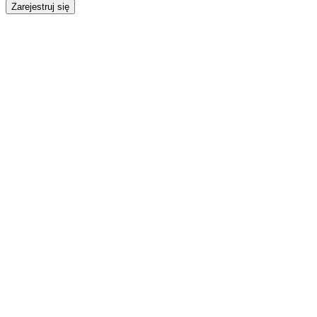
Zarejestruj się