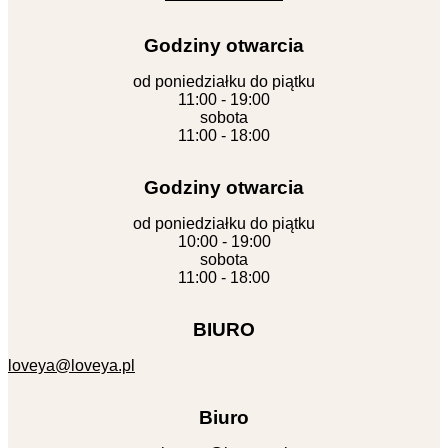
Godziny otwarcia
od poniedziałku do piątku
11:00 - 19:00
sobota
11:00 - 18:00
Godziny otwarcia
od poniedziałku do piątku
10:00 - 19:00
sobota
11:00 - 18:00
BIURO
loveya@loveya.pl
Biuro