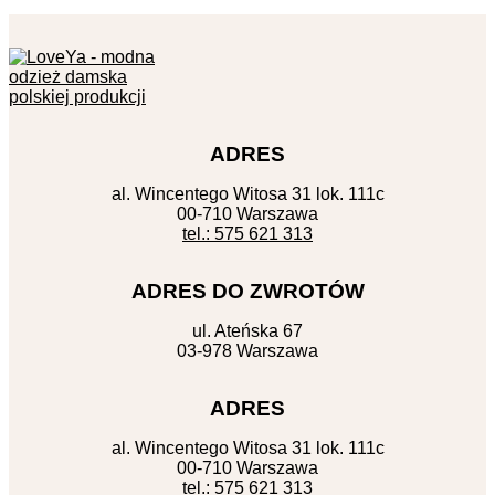
ADRES
al. Wincentego Witosa 31 lok. 111c
00-710 Warszawa
tel.: 575 621 313
ADRES DO ZWROTÓW
ul. Ateńska 67
03-978 Warszawa
ADRES
al. Wincentego Witosa 31 lok. 111c
00-710 Warszawa
tel.: 575 621 313