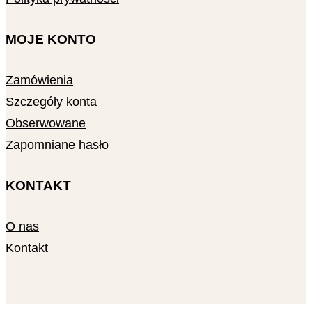
MOJE KONTO
Zamówienia
Szczegóły konta
Obserwowane
Zapomniane hasło
KONTAKT
O nas
Kontakt