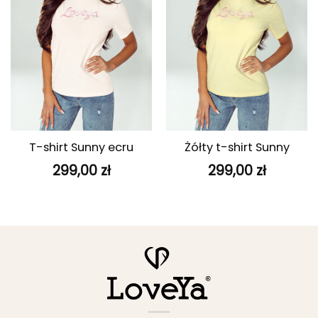
T-shirt Sunny ecru
Żółty t-shirt Sunny
299,00
zł
299,00
zł