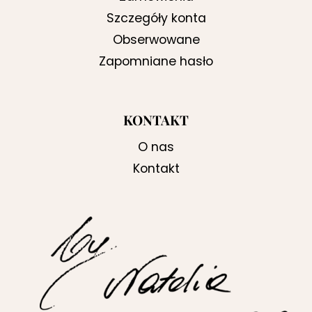
Szczegóły konta
Obserwowane
Zapomniane hasło
KONTAKT
O nas
Kontakt