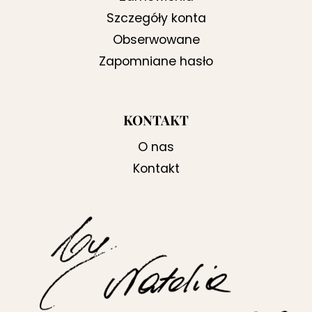
Szczegóły konta
Obserwowane
Zapomniane hasło
KONTAKT
O nas
Kontakt