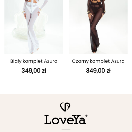
Biały komplet Azura
Czarny komplet Azura
349,00
zł
349,00
zł