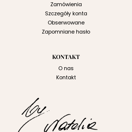
Zamówienia
Szczegóły konta
Obserwowane
Zapomniane hasło
KONTAKT
O nas
Kontakt