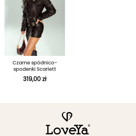
Czarne spódnico-
spodenki Scarlett
319,00
zł