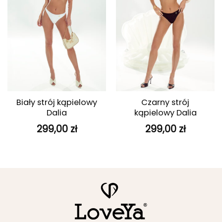
Biały strój kąpielowy
Czarny strój
Dalia
kąpielowy Dalia
299,00
zł
299,00
zł