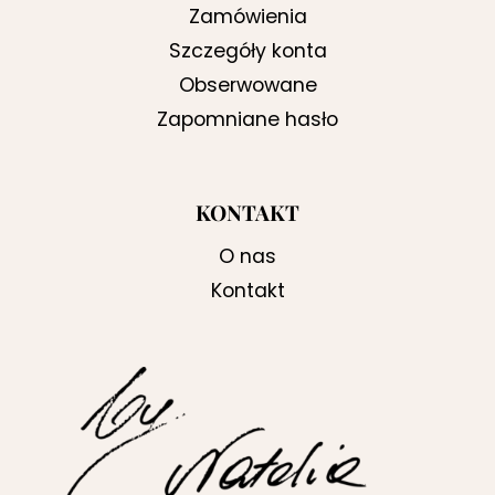
Zamówienia
Szczegóły konta
Obserwowane
Zapomniane hasło
KONTAKT
O nas
Kontakt