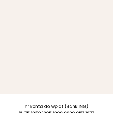
nr konta do wpłat (Bank ING)