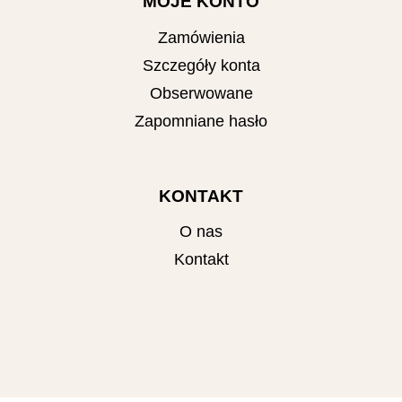
MOJE KONTO
Zamówienia
Szczegóły konta
Obserwowane
Zapomniane hasło
KONTAKT
O nas
Kontakt