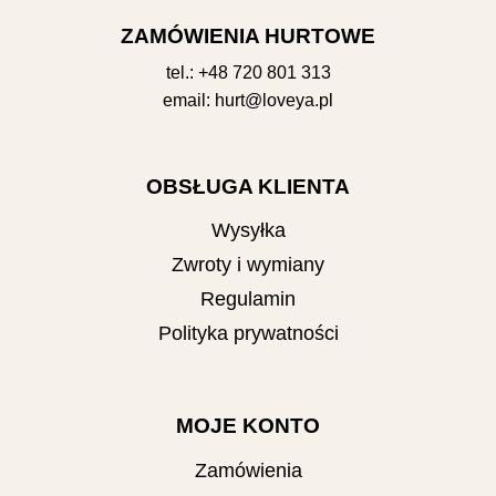
ZAMÓWIENIA HURTOWE
tel.:
+48 720 801 313
email:
hurt@loveya.pl
OBSŁUGA KLIENTA
Wysyłka
Zwroty i wymiany
Regulamin
Polityka prywatności
MOJE KONTO
Zamówienia