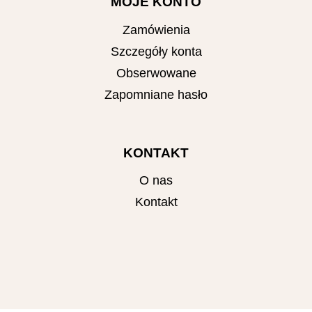
MOJE KONTO
Zamówienia
Szczegóły konta
Obserwowane
Zapomniane hasło
KONTAKT
O nas
Kontakt