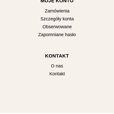
MOJE KONTO
Zamówienia
Szczegóły konta
Obserwowane
Zapomniane hasło
KONTAKT
O nas
Kontakt