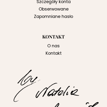
Szczegóły konta
Obserwowane
Zapomniane hasło
KONTAKT
O nas
Kontakt