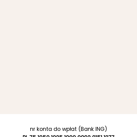
nr konta do wpłat (Bank ING)