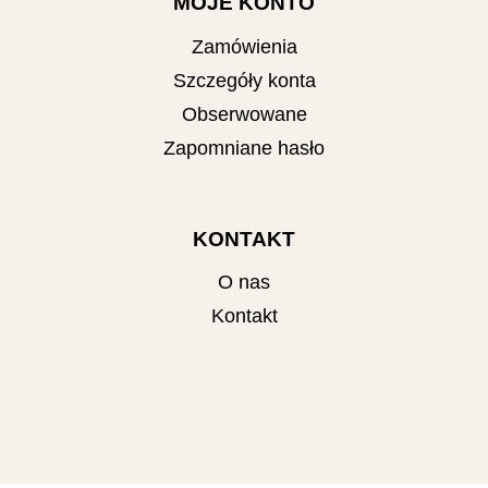
MOJE KONTO
Zamówienia
Szczegóły konta
Obserwowane
Zapomniane hasło
KONTAKT
O nas
Kontakt