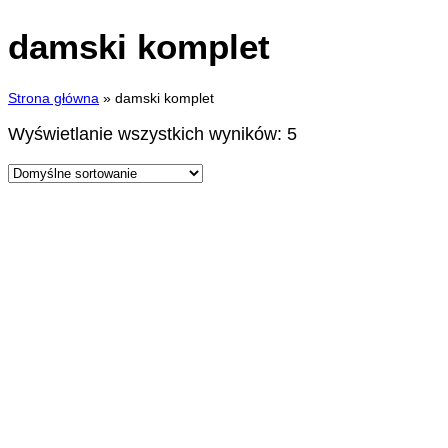
damski komplet
Strona główna
»
damski komplet
Wyświetlanie wszystkich wyników: 5