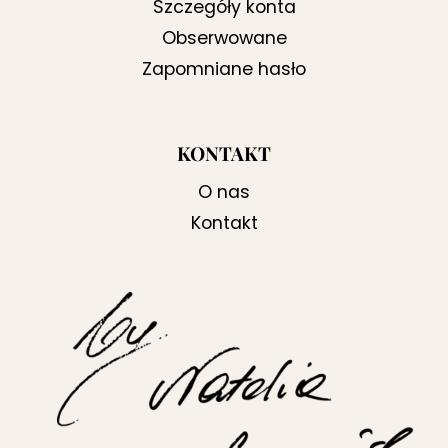
Szczegóły konta
Obserwowane
Zapomniane hasło
KONTAKT
O nas
Kontakt