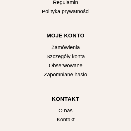
Regulamin
Polityka prywatności
MOJE KONTO
Zamówienia
Szczegóły konta
Obserwowane
Zapomniane hasło
KONTAKT
O nas
Kontakt