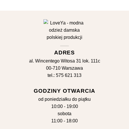
ADRES
al. Wincentego Witosa 31 lok. 111c
00-710 Warszawa
tel.: 575 621 313
GODZINY OTWARCIA
od poniedziałku do piątku
10:00 - 19:00
sobota
11:00 - 18:00