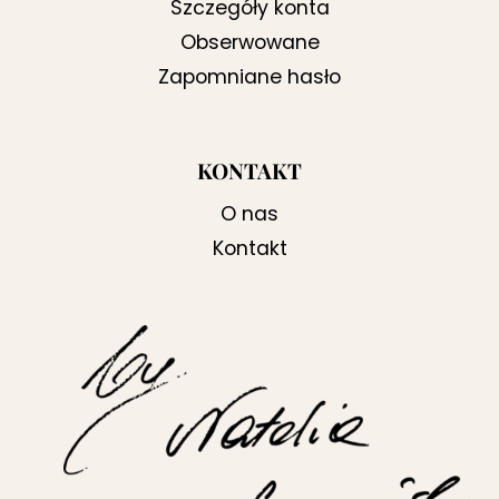
Szczegóły konta
Obserwowane
Zapomniane hasło
KONTAKT
O nas
Kontakt