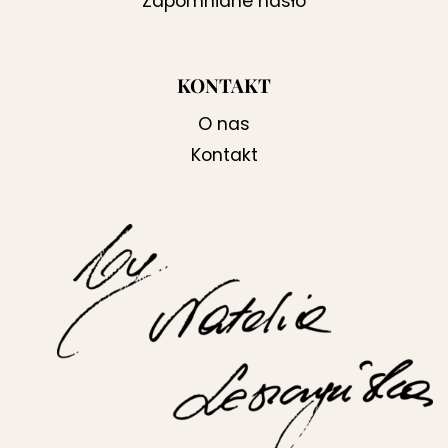
Zapomniane hasło
KONTAKT
O nas
Kontakt