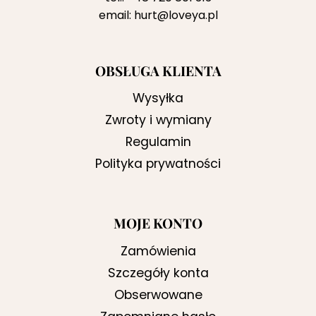
email:
hurt@loveya.pl
OBSŁUGA KLIENTA
Wysyłka
Zwroty i wymiany
Regulamin
Polityka prywatności
MOJE KONTO
Zamówienia
Szczegóły konta
Obserwowane