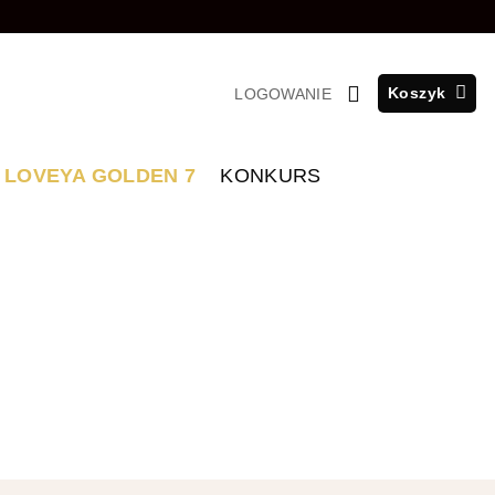
Koszyk
LOGOWANIE
LOVEYA GOLDEN 7
KONKURS