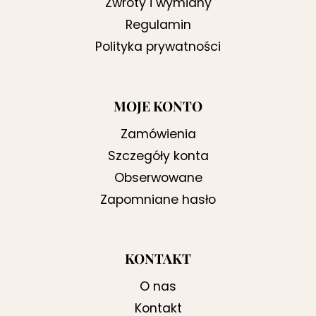
Zwroty i wymiany
Regulamin
Polityka prywatności
MOJE KONTO
Zamówienia
Szczegóły konta
Obserwowane
Zapomniane hasło
KONTAKT
O nas
Kontakt