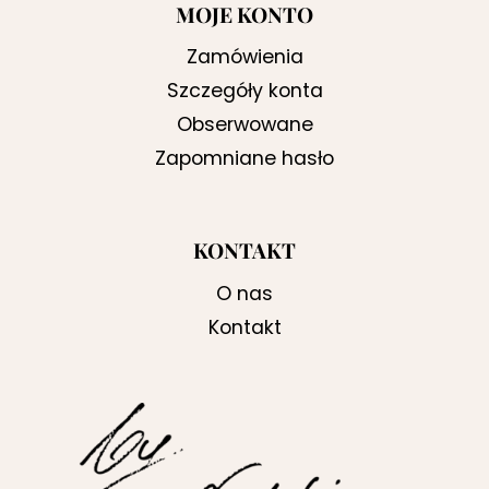
MOJE KONTO
Zamówienia
Szczegóły konta
Obserwowane
Zapomniane hasło
KONTAKT
O nas
Kontakt