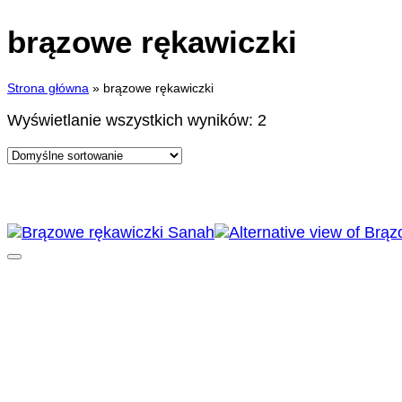
brązowe rękawiczki
Strona główna
»
brązowe rękawiczki
Wyświetlanie wszystkich wyników: 2