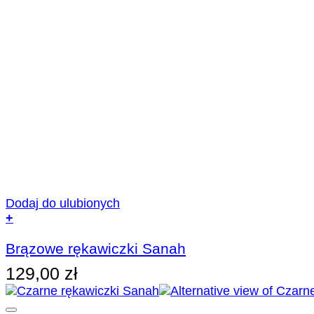
Dodaj do ulubionych
+
Brązowe rękawiczki Sanah
129,00
zł