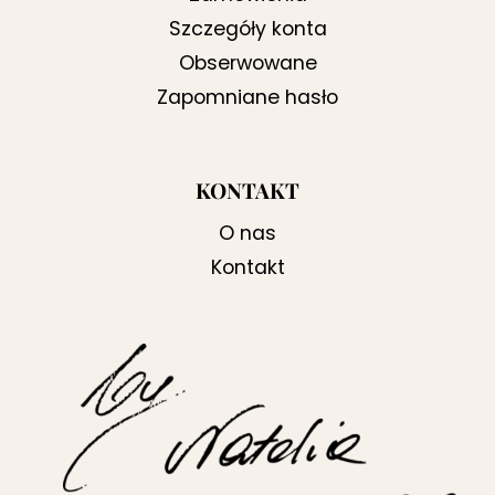
Szczegóły konta
Obserwowane
Zapomniane hasło
KONTAKT
O nas
Kontakt