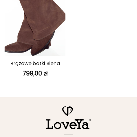
Brązowe botki Siena
799,00
zł