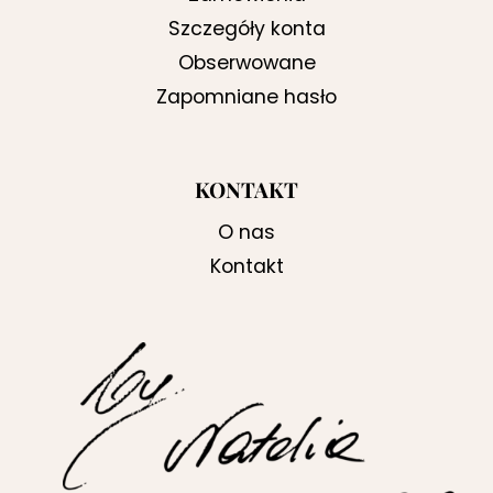
Szczegóły konta
Obserwowane
Zapomniane hasło
KONTAKT
O nas
Kontakt