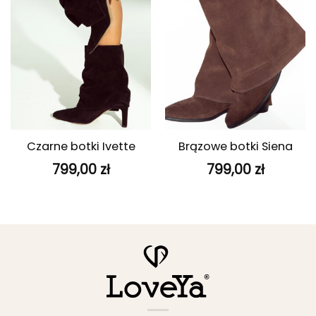
Czarne botki Ivette
Brązowe botki Siena
799,00
zł
799,00
zł