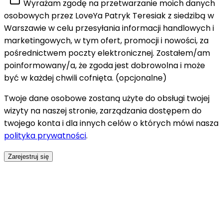
Wyrażam zgodę na przetwarzanie moich danych
osobowych przez LoveYa Patryk Teresiak z siedzibą w
Warszawie w celu przesyłania informacji handlowych i
marketingowych, w tym ofert, promocji i nowości, za
pośrednictwem poczty elektronicznej. Zostałem/am
poinformowany/a, że zgoda jest dobrowolna i może
być w każdej chwili cofnięta.
(opcjonalne)
Twoje dane osobowe zostaną użyte do obsługi twojej
wizyty na naszej stronie, zarządzania dostępem do
twojego konta i dla innych celów o których mówi nasza
polityka prywatności
.
Zarejestruj się