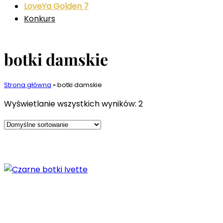
LoveYa Golden 7
Konkurs
botki damskie
Strona główna
»
botki damskie
Wyświetlanie wszystkich wyników: 2